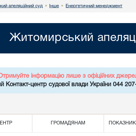
ий апеляційний суд
Інше
Енергетичний менеджмент
•
•
Житомирський апеляц
Отримуйте інформацію лише з офіційних джере
й Контакт-центр судової влади України 044 207
ЕНТР
ГРОМАДЯНАМ
ПОКАЗНИК