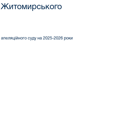
у Житомирського
апеляційного суду на 2025-2026 роки