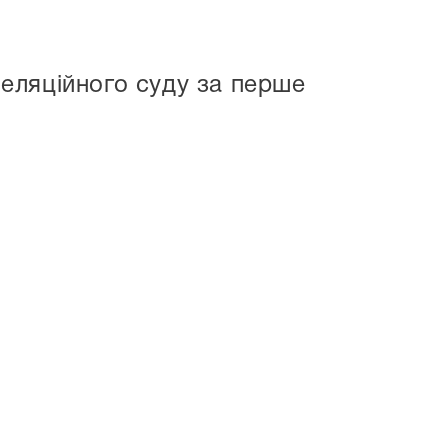
еляційного суду за перше