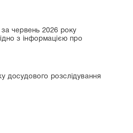
 за червень 2026 року
ідно з інформацією про
ку досудового розслідування