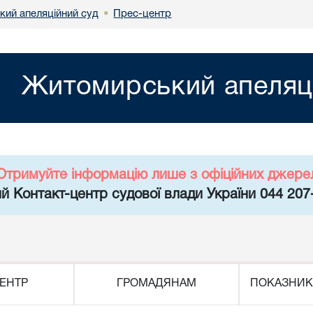
ий апеляційний суд
Прес-центр
•
Житомирський апеляц
Отримуйте інформацію лише з офіційних джере
й Контакт-центр судової влади України 044 207
ЕНТР
ГРОМАДЯНАМ
ПОКАЗНИК