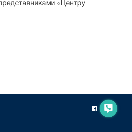
 представниками «Центру