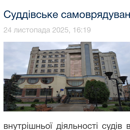
Суддівське самоврядува
24 листопада 2025, 16:19
внутрішньої діяльності судів в