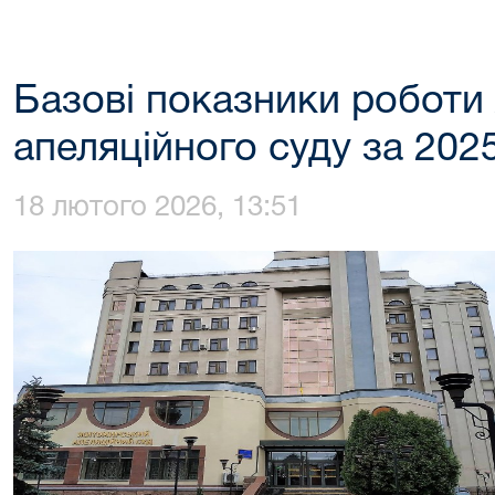
Базові показники робот
апеляційного суду за 2025
18 лютого 2026, 13:51