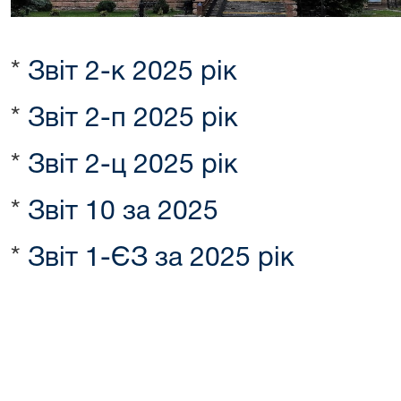
*
Звіт 2-к 2025 рік
*
Звіт 2-п 2025 рік
*
Звіт 2-ц 2025 рік
*
Звіт 10 за 2025
*
Звіт 1-ЄЗ за 2025 рік