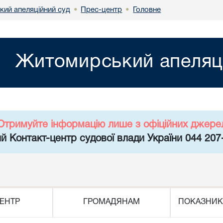
ий апеляційний суд
Прес-центр
Головне
•
•
Житомирський апеляц
Отримуйте інформацію лише з офіційних джере
й Контакт-центр судової влади України 044 207
ЕНТР
ГРОМАДЯНАМ
ПОКАЗНИК