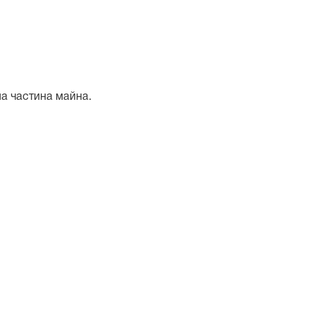
на частина майна.