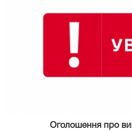
Оголошення про ви