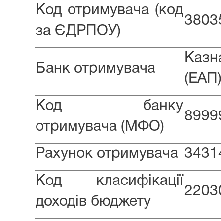
Код отримувача (код
3803
за ЄДРПОУ)
Казн
Банк отримувача
(ЕАП
Код банку
8999
отримувача (МФО)
Рахунок отримувача
3431
Код класифікації
2203
доходів бюджету