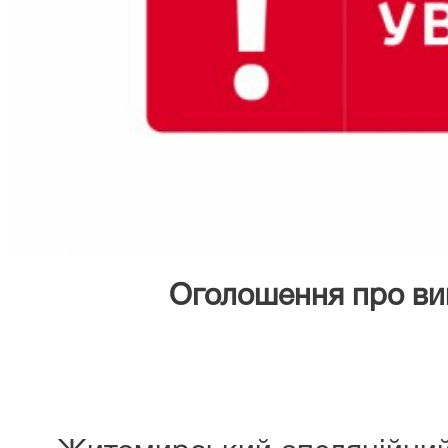
Оголошення про ви