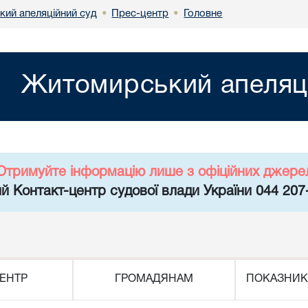
ий апеляційний суд
Прес-центр
Головне
•
•
Житомирський апеляц
Отримуйте інформацію лише з офіційних джере
й Контакт-центр судової влади України 044 207
ЕНТР
ГРОМАДЯНАМ
ПОКАЗНИК